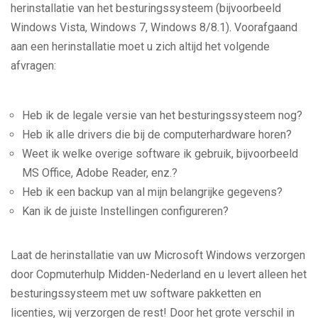
herinstallatie van het besturingssysteem (bijvoorbeeld
Windows Vista, Windows 7, Windows 8/8.1). Voorafgaand
aan een herinstallatie moet u zich altijd het volgende
afvragen:
Heb ik de legale versie van het besturingssysteem nog?
Heb ik alle drivers die bij de computerhardware horen?
Weet ik welke overige software ik gebruik, bijvoorbeeld
MS Office, Adobe Reader, enz.?
Heb ik een backup van al mijn belangrijke gegevens?
Kan ik de juiste Instellingen configureren?
Laat de herinstallatie van uw Microsoft Windows verzorgen
door Copmuterhulp Midden-Nederland en u levert alleen het
besturingssysteem met uw software pakketten en
licenties, wij verzorgen de rest! Door het grote verschil in