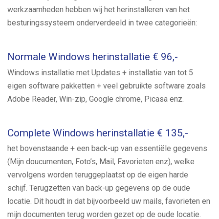
werkzaamheden hebben wij het herinstalleren van het
besturingssysteem onderverdeeld in twee categorieën:
Normale Windows herinstallatie € 96,-
Windows installatie met Updates + installatie van tot 5
eigen software pakketten + veel gebruikte software zoals
Adobe Reader, Win-zip, Google chrome, Picasa enz.
Complete Windows herinstallatie € 135,-
het bovenstaande + een back-up van essentiële gegevens
(Mijn doucumenten, Foto’s, Mail, Favorieten enz), welke
vervolgens worden teruggeplaatst op de eigen harde
schijf. Terugzetten van back-up gegevens op de oude
locatie. Dit houdt in dat bijvoorbeeld uw mails, favorieten en
mijn documenten terug worden gezet op de oude locatie.