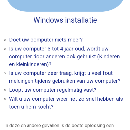
Windows installatie
Doet uw computer niets meer?
Is uw computer 3 tot 4 jaar oud, wordt uw
computer door anderen ook gebruikt (Kinderen
en kleinkinderen)?
Is uw computer zeer traag, krijgt u veel fout
meldingen tijdens gebruiken van uw computer?
Loopt uw computer regelmatig vast?
Wilt u uw computer weer net zo snel hebben als
toen u hem kocht?
In deze en andere gevallen is de beste oplossing een