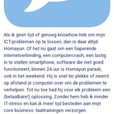
Als ik geen tijd of genoeg knowhow heb om mijn
ICT-problemen op te lossen, dan is daar altijd
Homayun. Of het nu gaat om een haperende
internetverbinding, een computercrash, een lastig
in te stellen smartphone, software die niet goed
functioneert, binnen 24 uur is Homayun paraat,
ook in het weekend. Hij is snel ter plekke of neemt
op afstand je computer over om de problemen te
verhelpen. Tot nu toe had hij voor elk probleem een
(betaalbare!) oplossing. Zonder hem heb ik minder
IT-stress en kan ik meer tijd besteden aan mijn
core business: taaltrainingen verzorgen.