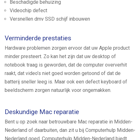
Beschadigde behuizing
Videochip defect
Versnellen dmv SSD schijf inbouwen
Verminderde prestaties
Hardware problemen zorgen ervoor dat uw Apple product
minder presteert. Zo kan het zijn dat uw desktop of
notebook traag is geworden, dat de computer oververhit
raakt, dat video’s niet goed worden getoond of dat de
batterij sneller leeg is. Maar ook een defect keyboard of
beeldscherm zorgen natuurlijk voor ongemakken.
Deskundige Mac reparatie
Bent u op zoek naar betrouwbare Mac reparatie in Midden-
Nederland of daarbuiten, dan zit u bij Computerhulp Midden-
Nederland goed. Computerhulp Midden-Nederland biedt