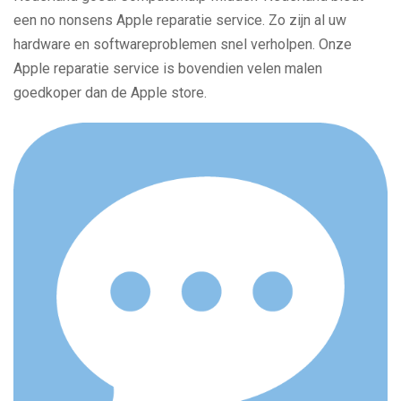
een no nonsens Apple reparatie service. Zo zijn al uw
hardware en softwareproblemen snel verholpen. Onze
Apple reparatie service is bovendien velen malen
goedkoper dan de Apple store.