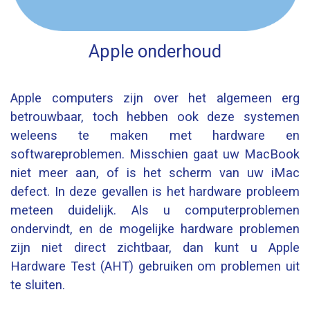
Apple onderhoud
Apple computers zijn over het algemeen erg
betrouwbaar, toch hebben ook deze systemen
weleens te maken met hardware en
softwareproblemen. Misschien gaat uw MacBook
niet meer aan, of is het scherm van uw iMac
defect. In deze gevallen is het hardware probleem
meteen duidelijk. Als u computerproblemen
ondervindt, en de mogelijke hardware problemen
zijn niet direct zichtbaar, dan kunt u Apple
Hardware Test (AHT) gebruiken om problemen uit
te sluiten.