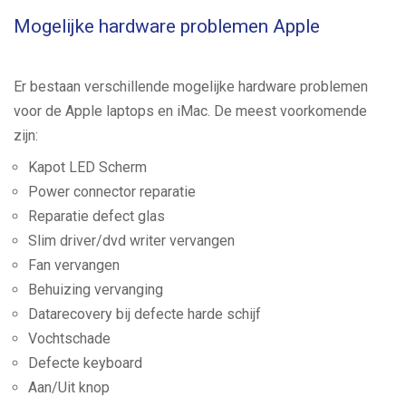
Mogelijke hardware problemen Apple
Er bestaan verschillende mogelijke hardware problemen
voor de Apple laptops en iMac. De meest voorkomende
zijn:
Kapot LED Scherm
Power connector reparatie
Reparatie defect glas
Slim driver/dvd writer vervangen
Fan vervangen
Behuizing vervanging
Datarecovery bij defecte harde schijf
Vochtschade
Defecte keyboard
Aan/Uit knop